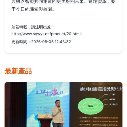
與機器智能共同創造的更美好的未來。這場變革，始
于今日的課堂與校園。
如若轉載，請注明出處：
http://www.sqwyt.cn/product/20.html
更新時間：2026-08-06 12:43:32
最新產品