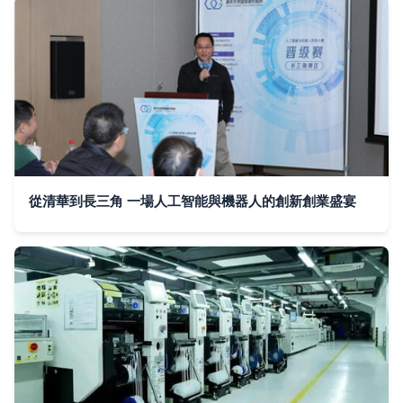
從清華到長三角 一場人工智能與機器人的創新創業盛宴