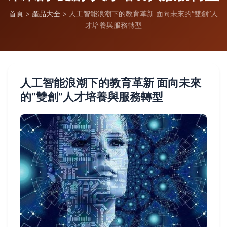
首頁
>
產品大全
>
人工智能浪潮下的教育革新 面向未來的“雙創”人
才培養與服務轉型
人工智能浪潮下的教育革新 面向未來
的“雙創”人才培養與服務轉型